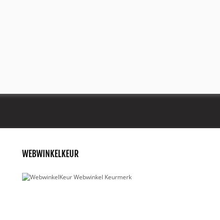
WEBWINKELKEUR